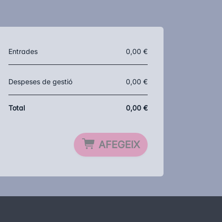
Entrades
0,00 €
Despeses de gestió
0,00 €
Total
0,00 €
AFEGEIX