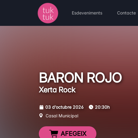
Esdeveniments
Contacte
BARON ROJO
Xerta Rock
03 d’octubre 2026
20:30h
Casal Municipal
AFEGEIX