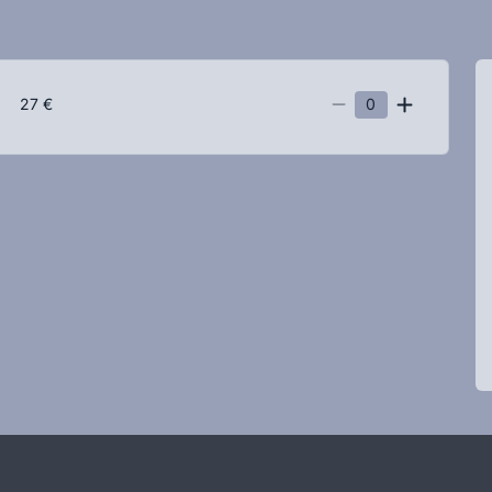
27 €
0