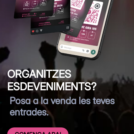
ORGANITZES
ESDEVENIMENTS?
Posa a la venda les teves
entrades.