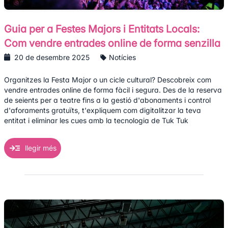
Guia per a Festes Majors i Entitats Locals:
Com vendre entrades online de forma senzilla
20 de desembre 2025
Notícies
Organitzes la Festa Major o un cicle cultural? Descobreix com
vendre entrades online de forma fàcil i segura. Des de la reserva
de seients per a teatre fins a la gestió d'abonaments i control
d'aforaments gratuïts, t'expliquem com digitalitzar la teva
entitat i eliminar les cues amb la tecnologia de Tuk Tuk
llegir més