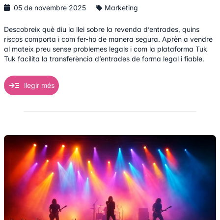
05 de novembre 2025
Marketing
Descobreix què diu la llei sobre la revenda d’entrades, quins
riscos comporta i com fer-ho de manera segura. Aprèn a vendre
al mateix preu sense problemes legals i com la plataforma Tuk
Tuk facilita la transferència d’entrades de forma legal i fiable.
llegir més