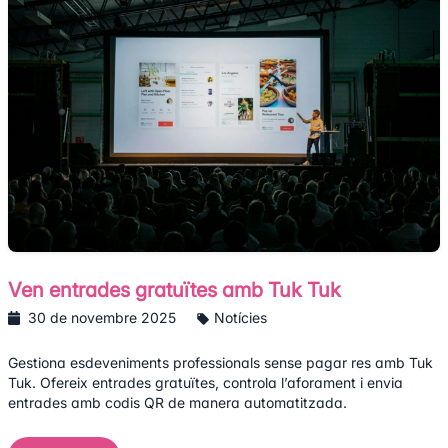
Ven entrades gratuïtes amb Tuk Tuk
30 de novembre 2025
Notícies
Gestiona esdeveniments professionals sense pagar res amb Tuk
Tuk. Ofereix entrades gratuïtes, controla l’aforament i envia
entrades amb codis QR de manera automatitzada.