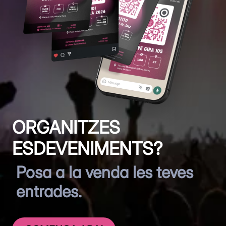
ORGANITZES
ESDEVENIMENTS?
Posa a la venda les teves
entrades.