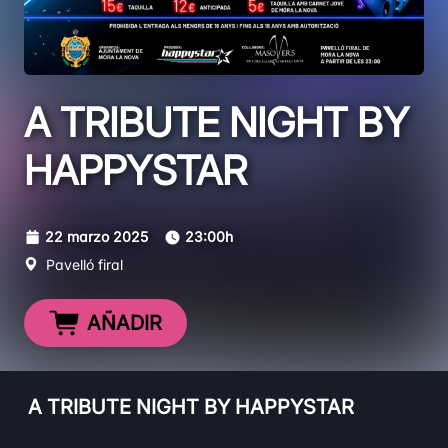
A TRIBUTE NIGHT BY
HAPPYSTAR
22 marzo 2025
23:00h
Pavelló firal
AÑADIR
A TRIBUTE NIGHT BY HAPPYSTAR