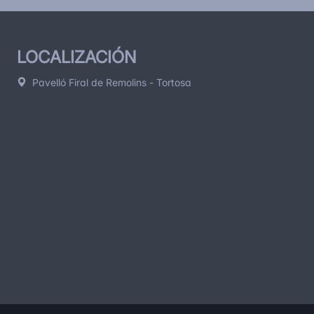
LOCALIZACIÓN
Pavelló Firal de Remolins - Tortosa