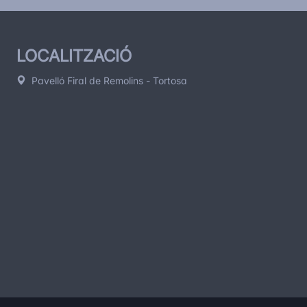
LOCALITZACIÓ
Pavelló Firal de Remolins - Tortosa