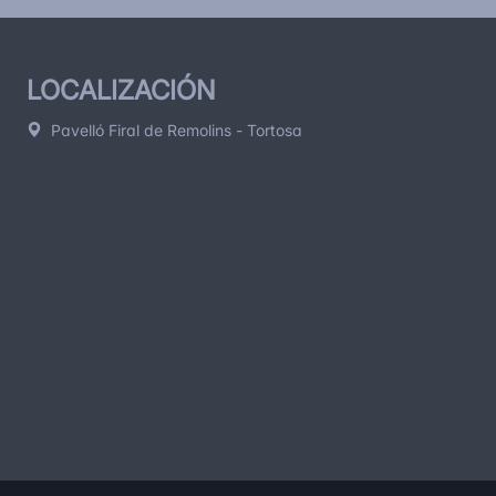
LOCALIZACIÓN
Pavelló Firal de Remolins - Tortosa