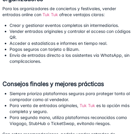
Para los organizadores de conciertos y festivales, vender
entradas online con
Tuk Tuk
ofrece ventajas claras:
Crear y gestionar eventos completos sin intermediarios.
Vender entradas originales y controlar el acceso con códigos
QR.
Acceder a estadísticas e informes en tiempo real.
Pagos seguros con tarjeta o Bizum.
Envío de entradas directo a los asistentes vía WhatsApp, sin
complicaciones.
Consejos finales y mejores prácticas
Siempre prioriza plataformas seguras para proteger tanto al
comprador como al vendedor.
Para venta de entradas originales,
Tuk Tuk
es la opción más
completa y segura.
Para segunda mano, utiliza plataformas reconocidas como
Viagogo
,
StubHub
o
TicketSwap
, evitando riesgos.