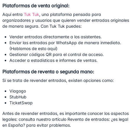
Plataformas de venta original:
Aquí entra
Tuk Tuk
, una plataforma pensada para
organizadores y usuarios que quieren vender entradas originales
de manera segura. Con Tuk Tuk puedes:
Vender entradas directamente a los asistentes.
Enviar las entradas por WhatsApp de manera inmediata.
(
Hablamos de esto aquí
)
Gestionar códigos QR para el control de acceso.
Acceder a estadísticas e informes de ventas.
Plataformas de reventa o segunda mano:
Si se trata de revender entradas, existen opciones como:
Viagogo
StubHub
TicketSwap
Antes de revender entradas, es importante conocer los aspectos
legales: consulta nuestro artículo
Reventa de entradas: ¿es legal
en España?
para evitar problemas.