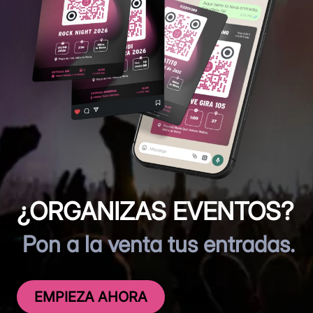
¿ORGANIZAS EVENTOS?
Pon a la venta tus entradas.
EMPIEZA AHORA