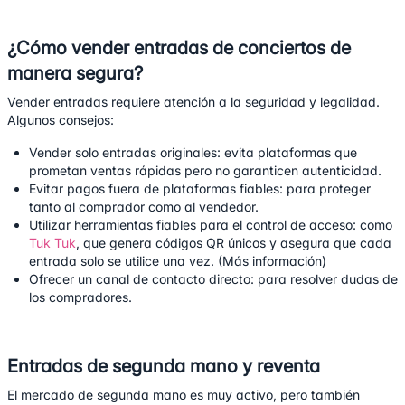
¿Cómo vender entradas de conciertos de
manera segura?
Vender entradas requiere atención a la seguridad y legalidad.
Algunos consejos:
Vender solo entradas originales: evita plataformas que
prometan ventas rápidas pero no garanticen autenticidad.
Evitar pagos fuera de plataformas fiables: para proteger
tanto al comprador como al vendedor.
Utilizar herramientas fiables para el control de acceso: como
Tuk Tuk
, que genera códigos QR únicos y asegura que cada
entrada solo se utilice una vez. (
Más información
)
Ofrecer un canal de contacto directo: para resolver dudas de
los compradores.
Entradas de segunda mano y reventa
El mercado de segunda mano es muy activo, pero también