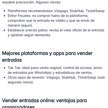
requiere precaución. Algunas claves:
Plataformas recomendadas:
Viagogo
,
StubHub
,
TicketSwap
Evitar fraudes: no comprar fuera de la plataforma,
comprobar que la entrada es válida y que se envía de
manera segura.
Establecer precios justos: revisa el valor oficial de la entrada
y ajústalo según demanda.
Mejores plataformas y apps para vender
entradas
Tuk Tuk
: ideal para venta original, control de acceso, envío
de entradas por WhatsApp y estadísticas de ventas.
Otras apps de reventa:
Viagogo
,
StubHub
,
TicketSwap
(solo
segunda mano).
Vender entradas online: ventajas para
organizadores